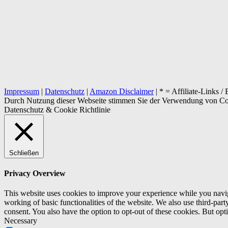
Impressum
|
Datenschutz
|
Amazon Disclaimer
| * = Affiliate-Links 
Durch Nutzung dieser Webseite stimmen Sie der Verwendung von Coo
Datenschutz & Cookie Richtlinie
Schließen
Privacy Overview
This website uses cookies to improve your experience while you navigat
working of basic functionalities of the website. We also use third-pa
consent. You also have the option to opt-out of these cookies. But op
Necessary