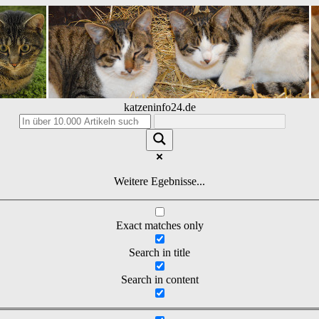
katzeninfo24.de
Weitere Egebnisse...
Exact matches only
Search in title
Search in content