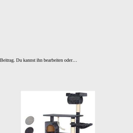
 Beitrag. Du kannst ihn bearbeiten oder…