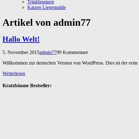
Trinkbrunnen
Katzen Liegemulde
Artikel von admin77
Hallo Welt!
5. November 2015
admin77
99 Kommentare
Willkommen zur deutschen Version von WordPress. Dies ist der erste
Weiterlesen
Kratzbäume Bestseller: