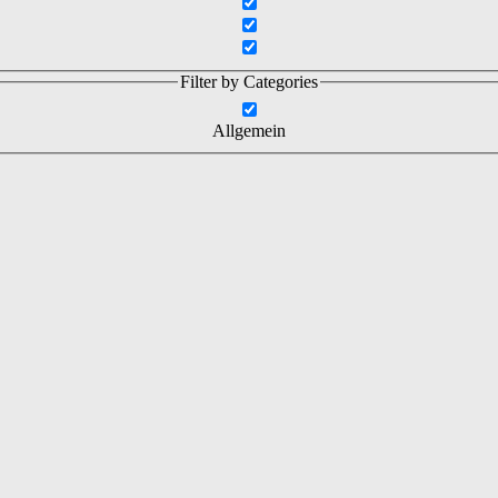
Filter by Categories
Allgemein