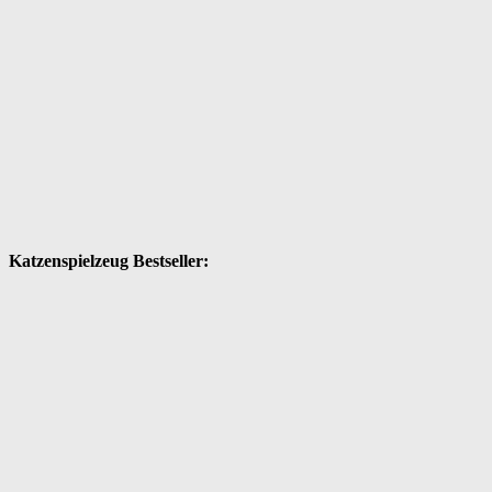
Katzenspielzeug Bestseller: