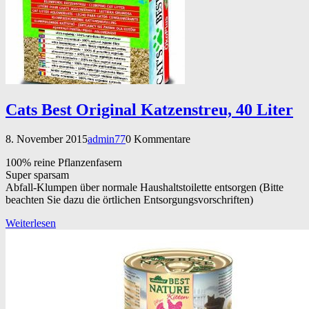
Cats Best Original Katzenstreu, 40 Liter
8. November 2015
admin77
0 Kommentare
100% reine Pflanzenfasern
Super sparsam
Abfall-Klumpen über normale Haushaltstoilette entsorgen (Bitte
beachten Sie dazu die örtlichen Entsorgungsvorschriften)
Weiterlesen