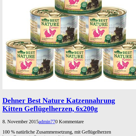
Dehner Best Nature Katzennahrung
Kitten Geflügelherzen, 6x200g
8. November 2015
admin77
0 Kommentare
100 % natürliche Zusammensetzung, mit Geflügelherzen