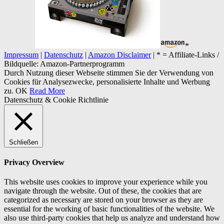
*
Impressum
|
Datenschutz
|
Amazon Disclaimer
| * = Affiliate-Links /
Bildquelle: Amazon-Partnerprogramm
Durch Nutzung dieser Webseite stimmen Sie der Verwendung von
Cookies für Analysezwecke, personalisierte Inhalte und Werbung
zu.
OK
Read More
Datenschutz & Cookie Richtlinie
Schließen
Privacy Overview
This website uses cookies to improve your experience while you
navigate through the website. Out of these, the cookies that are
categorized as necessary are stored on your browser as they are
essential for the working of basic functionalities of the website. We
also use third-party cookies that help us analyze and understand how