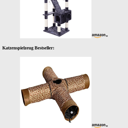
*
Katzenspielzeug Bestseller:
*