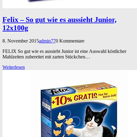
Felix – So gut wie es aussieht Junior,
12x100g
8. November 2015
admin77
0 Kommentare
FELIX So gut wie es aussieht Junior ist eine Auswahl köstlicher
Mahlzeiten zubereitet mit zarten Stückchen…
Weiterlesen