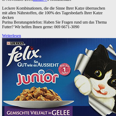
Leckere Kombinationen, die die Sinne Ihrer Katze überraschen
mit allen Nährstoffen, die 100% des Tagesbedarfs Ihrer Katze
decken
Purina Beratungstelefon: Haben Sie Fragen rund um das Thema
Futter? Wir helfen Ihnen gerne: 069 6671-3090
Weiterlesen