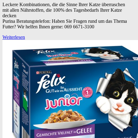
Leckere Kombinationen, die die Sinne Ihrer Katze überraschen
mit allen Nährstoffen, die 100% des Tagesbedarfs Ihrer Katze
decken
Purina Beratungstelefon: Haben Sie Fragen rund um das Thema
Futter? Wir helfen Ihnen gerne: 069 6671-3100
Weiterlesen