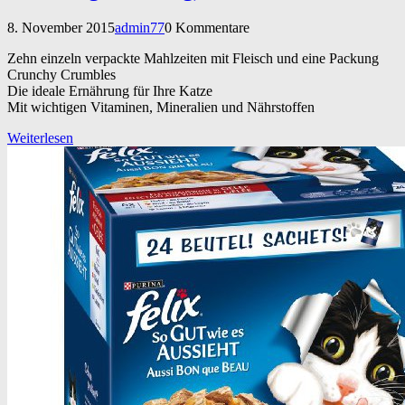
8. November 2015
admin77
0 Kommentare
Zehn einzeln verpackte Mahlzeiten mit Fleisch und eine Packung
Crunchy Crumbles
Die ideale Ernährung für Ihre Katze
Mit wichtigen Vitaminen, Mineralien und Nährstoffen
Weiterlesen