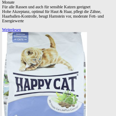
Monate
Für alle Rassen und auch für sensible Katzen geeignet
Hohe Akzeptanz, optimal für Haut & Haar, pflegt die Zähne,
Haarballen-Kontrolle, beugt Harnstein vor, moderate Fett- und
Energiewerte
Weiterlesen