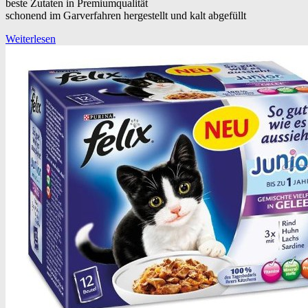
beste Zutaten in Premiumqualität
schonend im Garverfahren hergestellt und kalt abgefüllt
Weiterlesen