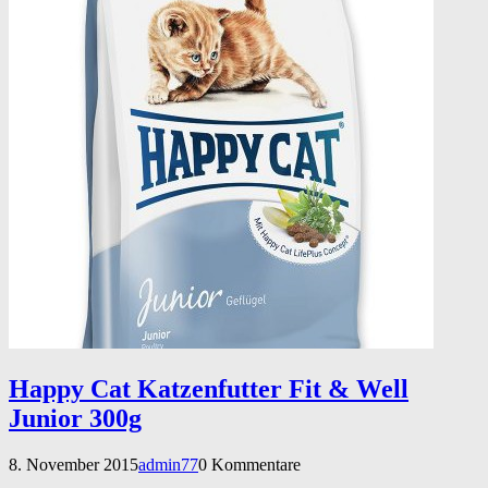
Happy Cat Katzenfutter Fit & Well
Junior 300g
8. November 2015
admin77
0 Kommentare