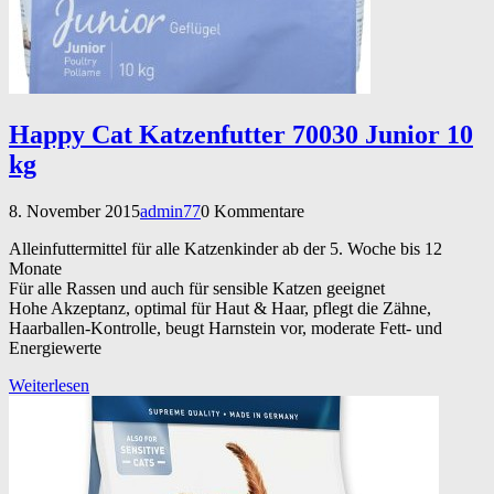
Happy Cat Katzenfutter 70030 Junior 10
kg
8. November 2015
admin77
0 Kommentare
Alleinfuttermittel für alle Katzenkinder ab der 5. Woche bis 12
Monate
Für alle Rassen und auch für sensible Katzen geeignet
Hohe Akzeptanz, optimal für Haut & Haar, pflegt die Zähne,
Haarballen-Kontrolle, beugt Harnstein vor, moderate Fett- und
Energiewerte
Weiterlesen