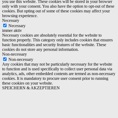
you use this website. These cookies will be stored in your browser
only with your consent. You also have the option to opt-out of these
cookies. But opting out of some of these cookies may affect your
browsing experience.
Necessary
Necessary
immer aktiv
Necessary cookies are absolutely essential for the website to
function properly. This category only includes cookies that ensures
basic functionalities and security features of the website. These
cookies do not store any personal information.
Non-necessary
Non-necessary
Any cookies that may not be particularly necessary for the website
to function and is used specifically to collect user personal data via
analytics, ads, other embedded contents are termed as non-necessary
cookies. It is mandatory to procure user consent prior to running
these cookies on your website.
SPEICHERN & AKZEPTIEREN