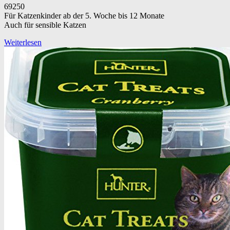
69250
Für Katzenkinder ab der 5. Woche bis 12 Monate
Auch für sensible Katzen
Weiterlesen