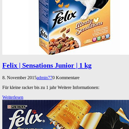
Felix | Sensations Junior | 1 kg
8. November 2015
admin77
0 Kommentare
Für kleine racker bis zu 1 jahr Weitere Informationen:
Weiterlesen