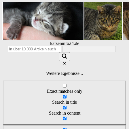
katzeninfo24.de
Weitere Egebnisse...
Exact matches only
Search in title
Search in content