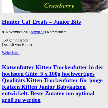
Hunter Cat Treats – Junior Bits
8. November 2015
admin77
0 Kommentare
150 gr./ Innerbox
Qualität von Hunter
Weiterlesen
Katzenfutter Kitten Trockenfutter in der
höchsten Güte. 5 x 100g hochwertiges
Qualitäts Kitten Trockenfutter für junge
Katzen Kitten Junior Babykatzen
entwickelt. Beste Zutaten um optimal
groß zu werden