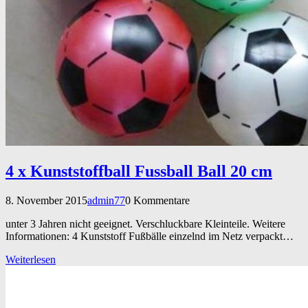
4 x Kunststoffball Fussball Ball 20 cm
8. November 2015
admin77
0 Kommentare
unter 3 Jahren nicht geeignet. Verschluckbare Kleinteile. Weitere
Informationen: 4 Kunststoff Fußbälle einzelnd im Netz verpackt…
Weiterlesen