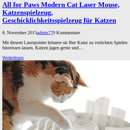
All for Paws Modern Cat Laser Mouse,
Katzenspielzeug,
Geschicklichkeitsspielzeug für Katzen
8. November 2015
admin77
0 Kommentare
Mit diesem Laserpointer können sie Ihre Katze zu verückten Spielen
hinreissen lassen. Katzen jagen gerne und…
Weiterlesen