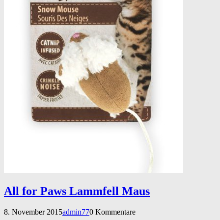
All for Paws Lammfell Maus
8. November 2015
admin77
0 Kommentare