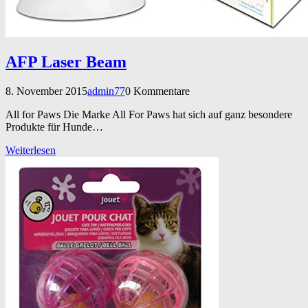
AFP Laser Beam
8. November 2015
admin77
0 Kommentare
All for Paws Die Marke All For Paws hat sich auf ganz besondere
Produkte für Hunde…
Weiterlesen