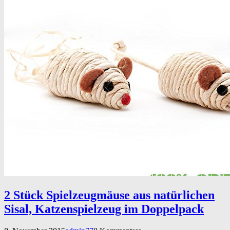
2 Stück Spielzeugmäuse aus natürlichen
Sisal, Katzenspielzeug im Doppelpack