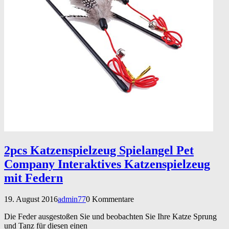
2pcs Katzenspielzeug Spielangel Pet
Company Interaktives Katzenspielzeug
mit Federn
19. August 2016
admin77
0 Kommentare
Die Feder ausgestoßen Sie und beobachten Sie Ihre Katze Sprung
und Tanz für diesen einen