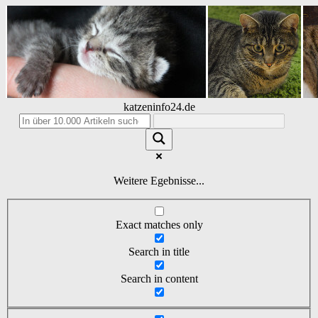
katzeninfo24.de
Weitere Egebnisse...
Exact matches only
Search in title
Search in content