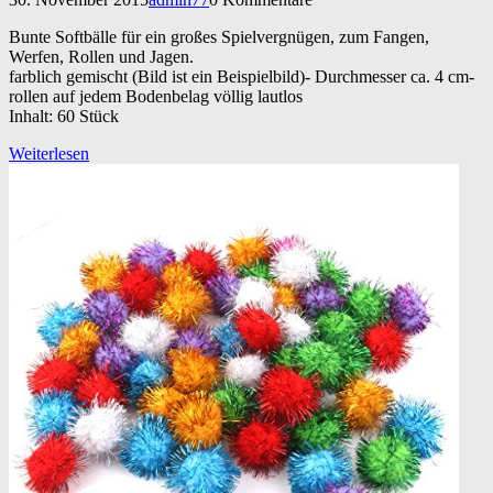
Bunte Softbälle für ein großes Spielvergnügen, zum Fangen,
Werfen, Rollen und Jagen.
farblich gemischt (Bild ist ein Beispielbild)- Durchmesser ca. 4 cm-
rollen auf jedem Bodenbelag völlig lautlos
Inhalt: 60 Stück
Weiterlesen