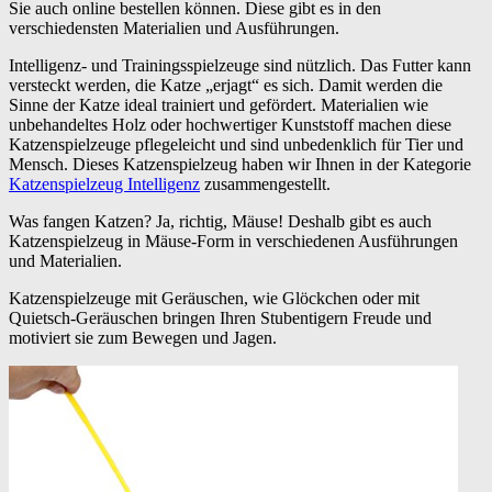
Sie auch online bestellen können. Diese gibt es in den
verschiedensten Materialien und Ausführungen.
Intelligenz- und Trainingsspielzeuge sind nützlich. Das Futter kann
versteckt werden, die Katze „erjagt“ es sich. Damit werden die
Sinne der Katze ideal trainiert und gefördert. Materialien wie
unbehandeltes Holz oder hochwertiger Kunststoff machen diese
Katzenspielzeuge pflegeleicht und sind unbedenklich für Tier und
Mensch. Dieses Katzenspielzeug haben wir Ihnen in der Kategorie
Katzenspielzeug Intelligenz
zusammengestellt.
Was fangen Katzen? Ja, richtig, Mäuse! Deshalb gibt es auch
Katzenspielzeug in Mäuse-Form in verschiedenen Ausführungen
und Materialien.
Katzenspielzeuge mit Geräuschen, wie Glöckchen oder mit
Quietsch-Geräuschen bringen Ihren Stubentigern Freude und
motiviert sie zum Bewegen und Jagen.