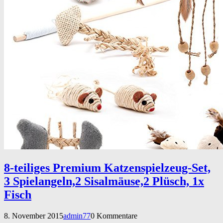
8-teiliges Premium Katzenspielzeug-Set,
3 Spielangeln,2 Sisalmäuse,2 Plüsch, 1x
Fisch
8. November 2015
admin77
0 Kommentare