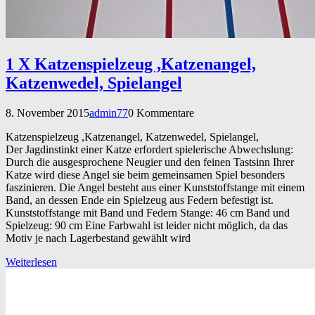
1 X Katzenspielzeug ,Katzenangel,
Katzenwedel, Spielangel
8. November 2015
admin77
0 Kommentare
Katzenspielzeug ,Katzenangel, Katzenwedel, Spielangel,
Der Jagdinstinkt einer Katze erfordert spielerische Abwechslung:
Durch die ausgesprochene Neugier und den feinen Tastsinn Ihrer
Katze wird diese Angel sie beim gemeinsamen Spiel besonders
faszinieren. Die Angel besteht aus einer Kunststoffstange mit einem
Band, an dessen Ende ein Spielzeug aus Federn befestigt ist.
Kunststoffstange mit Band und Federn Stange: 46 cm Band und
Spielzeug: 90 cm Eine Farbwahl ist leider nicht möglich, da das
Motiv je nach Lagerbestand gewählt wird
Weiterlesen