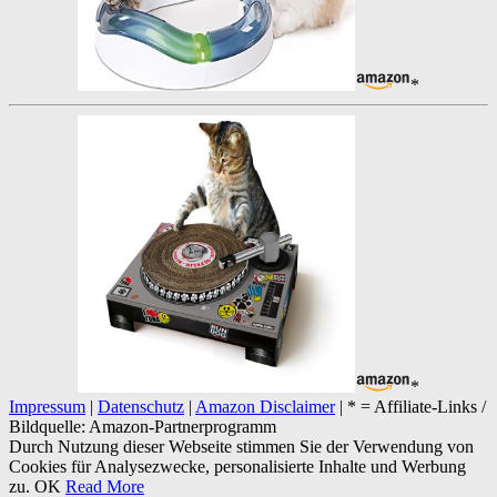
*
*
Impressum
|
Datenschutz
|
Amazon Disclaimer
| * = Affiliate-Links /
Bildquelle: Amazon-Partnerprogramm
Durch Nutzung dieser Webseite stimmen Sie der Verwendung von
Cookies für Analysezwecke, personalisierte Inhalte und Werbung
zu.
OK
Read More