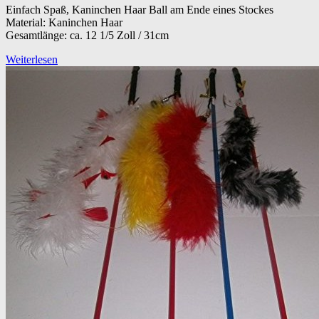
Einfach Spaß, Kaninchen Haar Ball am Ende eines Stockes
Material: Kaninchen Haar
Gesamtlänge: ca. 12 1/5 Zoll / 31cm
Weiterlesen