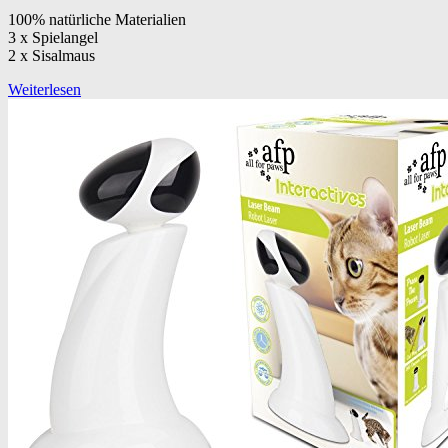
100% natürliche Materialien
3 x Spielangel
2 x Sisalmaus
Weiterlesen