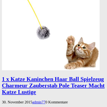
1 x Katze Kaninchen Haar Ball Spielzeug
Charmeur Zauberstab Pole Teaser Macht
Katze Lustige
30. November 2015
admin77
0 Kommentare