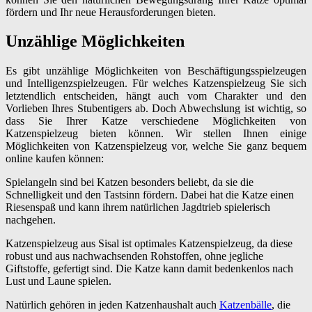
fördern und Ihr neue Herausforderungen bieten.
Unzählige Möglichkeiten
Es gibt unzählige Möglichkeiten von Beschäftigungsspielzeugen
und Intelligenzspielzeugen. Für welches Katzenspielzeug Sie sich
letztendlich entscheiden, hängt auch vom Charakter und den
Vorlieben Ihres Stubentigers ab. Doch Abwechslung ist wichtig, so
dass Sie Ihrer Katze verschiedene Möglichkeiten von
Katzenspielzeug bieten können. Wir stellen Ihnen einige
Möglichkeiten von Katzenspielzeug vor, welche Sie ganz bequem
online kaufen können:
Spielangeln sind bei Katzen besonders beliebt, da sie die
Schnelligkeit und den Tastsinn fördern. Dabei hat die Katze einen
Riesenspaß und kann ihrem natürlichen Jagdtrieb spielerisch
nachgehen.
Katzenspielzeug aus Sisal ist optimales Katzenspielzeug, da diese
robust und aus nachwachsenden Rohstoffen, ohne jegliche
Giftstoffe, gefertigt sind. Die Katze kann damit bedenkenlos nach
Lust und Laune spielen.
Natürlich gehören in jeden Katzenhaushalt auch
Katzenbälle
, die