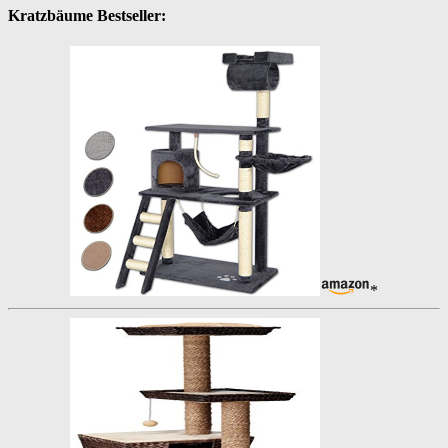
Kratzbäume Bestseller:
*