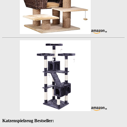
*
*
Katzenspielzeug Bestseller: