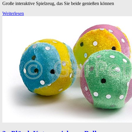
Große interaktive Spielzeug, das Sie beide genießen können
Weiterlesen