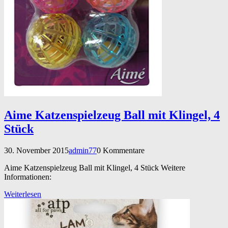
Aime Katzenspielzeug Ball mit Klingel, 4
Stück
30. November 2015
admin77
0 Kommentare
Aime Katzenspielzeug Ball mit Klingel, 4 Stück Weitere
Informationen:
Weiterlesen