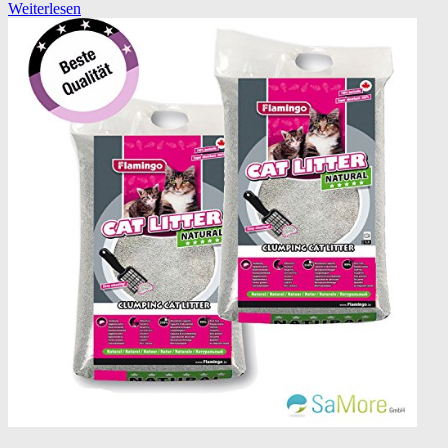
Weiterlesen