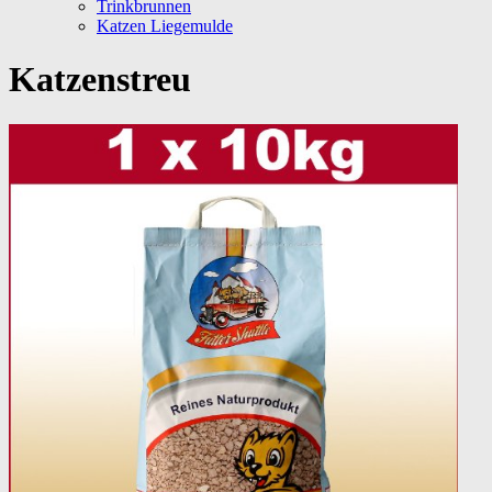
Trinkbrunnen
Katzen Liegemulde
Katzenstreu