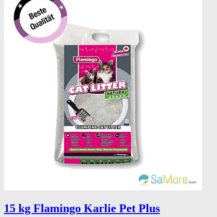
15 kg Flamingo Karlie Pet Plus