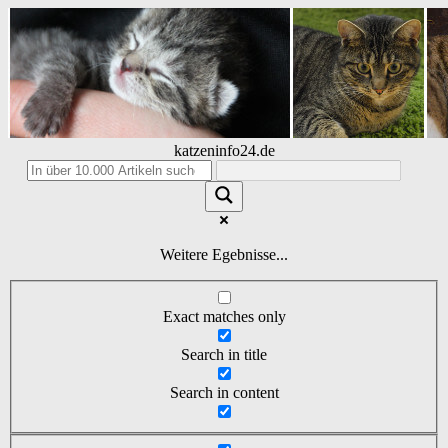
katzeninfo24.de
Weitere Egebnisse...
Exact matches only
Search in title
Search in content