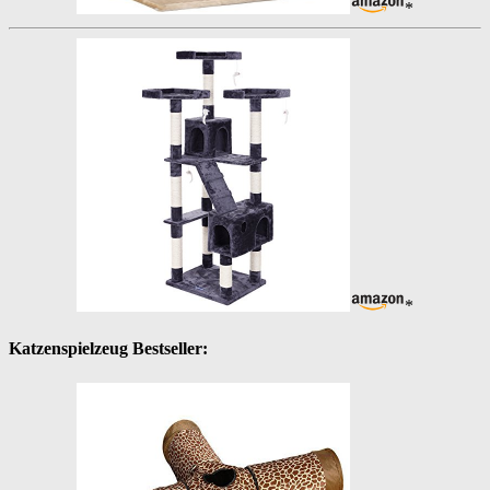
*
*
Katzenspielzeug Bestseller: