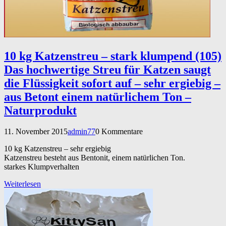
10 kg Katzenstreu – stark klumpend (105)
Das hochwertige Streu für Katzen saugt
die Flüssigkeit sofort auf – sehr ergiebig –
aus Betont einem natürlichem Ton –
Naturprodukt
11. November 2015
admin77
0 Kommentare
10 kg Katzenstreu – sehr ergiebig
Katzenstreu besteht aus Bentonit, einem natürlichen Ton.
starkes Klumpverhalten
Weiterlesen