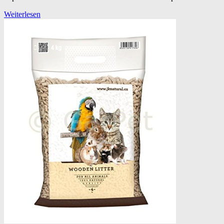
Weiterlesen