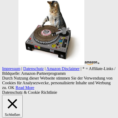
*
Impressum
|
Datenschutz
|
Amazon Disclaimer
| * = Affiliate-Links /
Bildquelle: Amazon-Partnerprogramm
Durch Nutzung dieser Webseite stimmen Sie der Verwendung von
Cookies für Analysezwecke, personalisierte Inhalte und Werbung
zu.
OK
Read More
Datenschutz & Cookie Richtlinie
Schließen