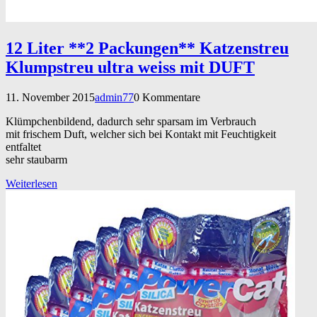
12 Liter **2 Packungen** Katzenstreu
Klumpstreu ultra weiss mit DUFT
11. November 2015
admin77
0 Kommentare
Klümpchenbildend, dadurch sehr sparsam im Verbrauch
mit frischem Duft, welcher sich bei Kontakt mit Feuchtigkeit
entfaltet
sehr staubarm
Weiterlesen