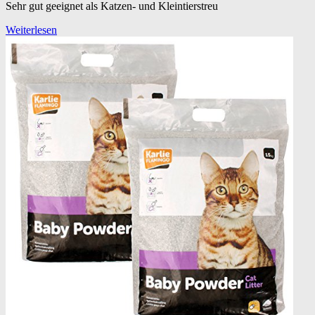
Sehr gut geeignet als Katzen- und Kleintierstreu
Weiterlesen