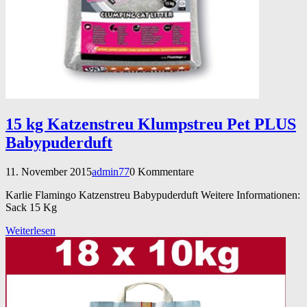
15 kg Katzenstreu Klumpstreu Pet PLUS
Babypuderduft
11. November 2015
admin77
0 Kommentare
Karlie Flamingo Katzenstreu Babypuderduft Weitere Informationen:
Sack 15 Kg
Weiterlesen