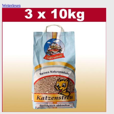
Weiterlesen