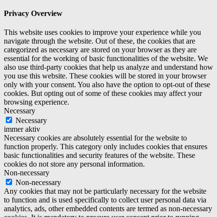
Privacy Overview
This website uses cookies to improve your experience while you
navigate through the website. Out of these, the cookies that are
categorized as necessary are stored on your browser as they are
essential for the working of basic functionalities of the website. We
also use third-party cookies that help us analyze and understand how
you use this website. These cookies will be stored in your browser
only with your consent. You also have the option to opt-out of these
cookies. But opting out of some of these cookies may affect your
browsing experience.
Necessary
Necessary
immer aktiv
Necessary cookies are absolutely essential for the website to
function properly. This category only includes cookies that ensures
basic functionalities and security features of the website. These
cookies do not store any personal information.
Non-necessary
Non-necessary
Any cookies that may not be particularly necessary for the website
to function and is used specifically to collect user personal data via
analytics, ads, other embedded contents are termed as non-necessary