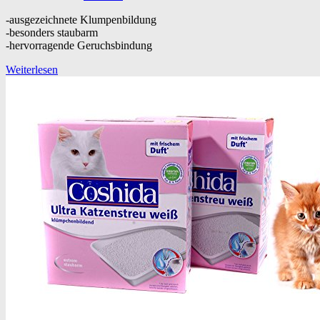
-ausgezeichnete Klumpenbildung
-besonders staubarm
-hervorragende Geruchsbindung
Weiterlesen