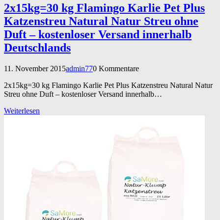
2x15kg=30 kg Flamingo Karlie Pet Plus
Katzenstreu Natural Natur Streu ohne
Duft – kostenloser Versand innerhalb
Deutschlands
11. November 2015
admin77
0 Kommentare
2x15kg=30 kg Flamingo Karlie Pet Plus Katzenstreu Natural Natur
Streu ohne Duft – kostenloser Versand innerhalb…
Weiterlesen