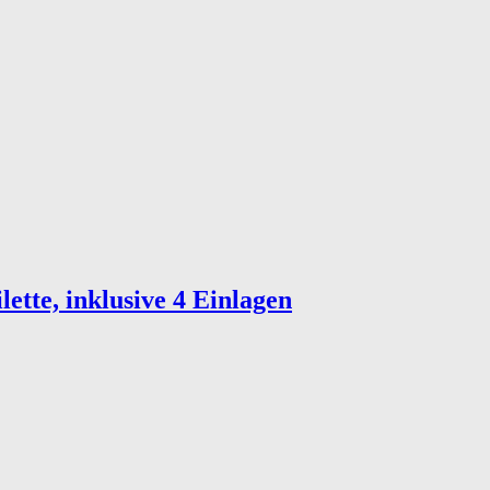
lette, inklusive 4 Einlagen