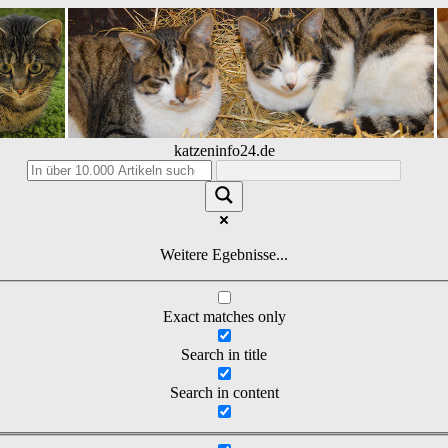
katzeninfo24.de
Weitere Egebnisse...
Exact matches only
Search in title
Search in content