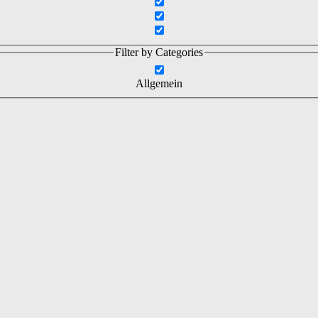
Filter by Categories
Allgemein