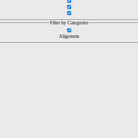
Filter by Categories
Allgemein