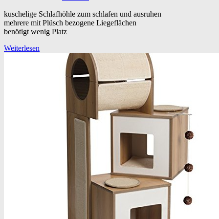
kuschelige Schlafhöhle zum schlafen und ausruhen
mehrere mit Plüsch bezogene Liegeflächen
benötigt wenig Platz
Weiterlesen