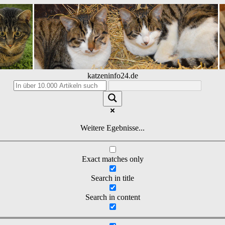
katzeninfo24.de
Weitere Egebnisse...
Exact matches only
Search in title
Search in content