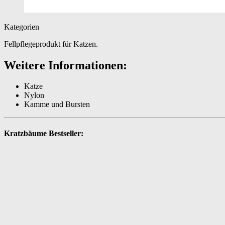
Kategorien
Fellpflegeprodukt für Katzen.
Weitere Informationen:
Katze
Nylon
Kamme und Bursten
Kratzbäume Bestseller: