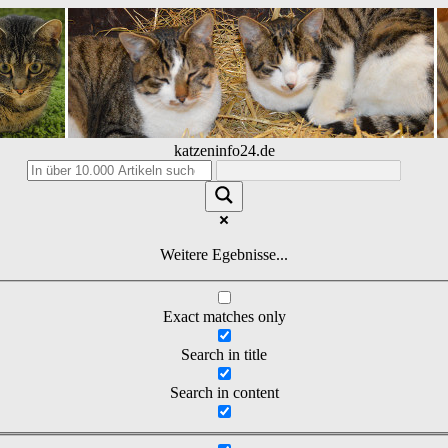
katzeninfo24.de
Weitere Egebnisse...
Exact matches only
Search in title
Search in content