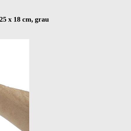
25 x 18 cm, grau