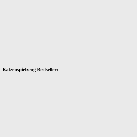
Katzenspielzeug Bestseller: