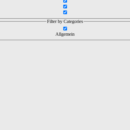
Filter by Categories
Allgemein