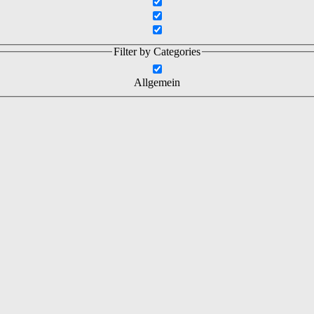
Filter by Categories
Allgemein