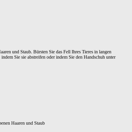
ren und Staub. Bürsten Sie das Fell Ihres Tieres in langen
, indem Sie sie abstreifen oder indem Sie den Handschuh unter
orbenen Haaren und Staub