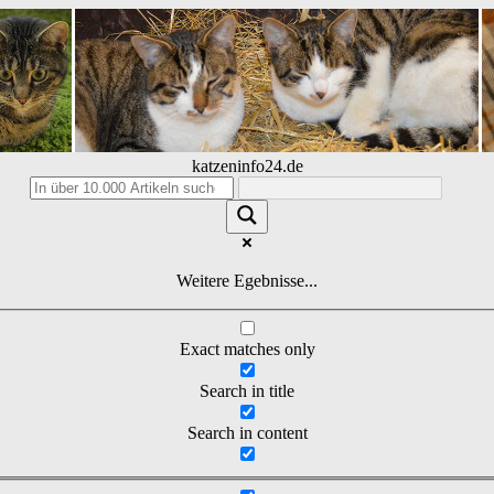
katzeninfo24.de
Weitere Egebnisse...
Exact matches only
Search in title
Search in content