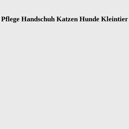
l Pflege Handschuh Katzen Hunde Kleintier