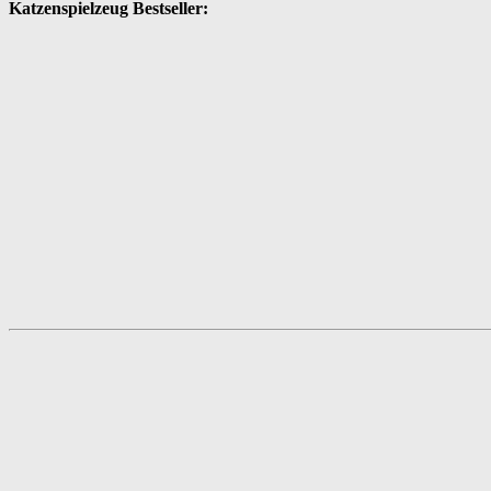
Katzenspielzeug Bestseller: