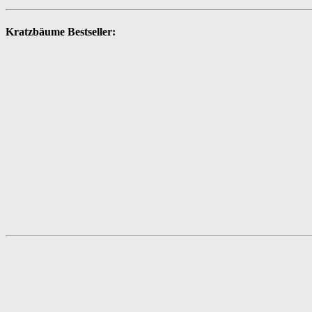
Kratzbäume Bestseller: