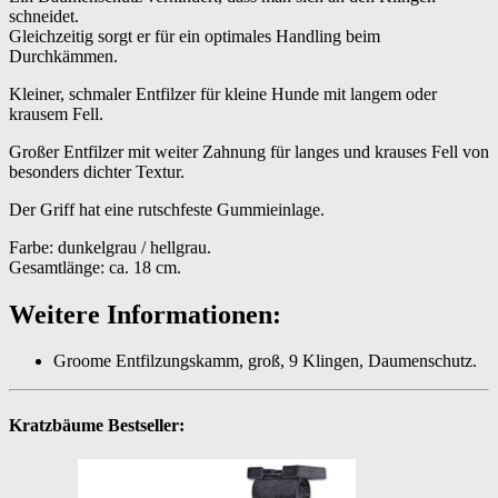
schneidet.
Gleichzeitig sorgt er für ein optimales Handling beim
Durchkämmen.
Kleiner, schmaler Entfilzer für kleine Hunde mit langem oder
krausem Fell.
Großer Entfilzer mit weiter Zahnung für langes und krauses Fell von
besonders dichter Textur.
Der Griff hat eine rutschfeste Gummieinlage.
Farbe: dunkelgrau / hellgrau.
Gesamtlänge: ca. 18 cm.
Weitere Informationen:
Groome Entfilzungskamm, groß, 9 Klingen, Daumenschutz.
Kratzbäume Bestseller: