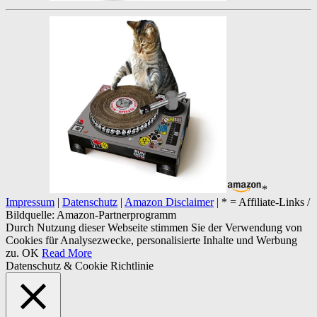
*
Impressum
|
Datenschutz
|
Amazon Disclaimer
| * = Affiliate-Links /
Bildquelle: Amazon-Partnerprogramm
Durch Nutzung dieser Webseite stimmen Sie der Verwendung von
Cookies für Analysezwecke, personalisierte Inhalte und Werbung
zu.
OK
Read More
Datenschutz & Cookie Richtlinie