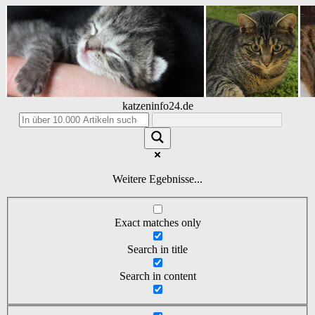
katzeninfo24.de
Weitere Egebnisse...
Exact matches only
Search in title
Search in content