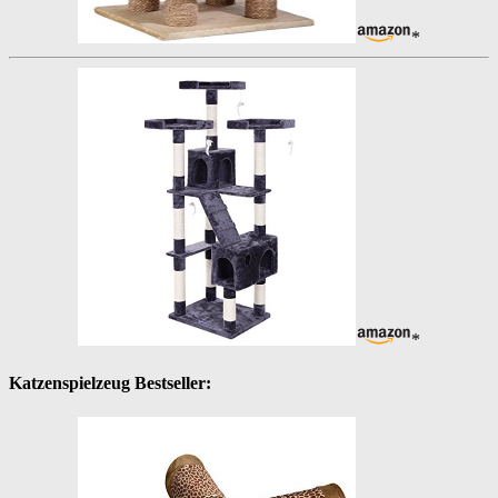
*
*
Katzenspielzeug Bestseller: