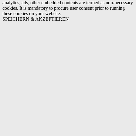
analytics, ads, other embedded contents are termed as non-necessary
cookies. It is mandatory to procure user consent prior to running
these cookies on your website.
SPEICHERN & AKZEPTIEREN