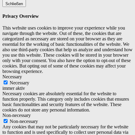
Schließen
Privacy Overview
This website uses cookies to improve your experience while you
navigate through the website. Out of these, the cookies that are
categorized as necessary are stored on your browser as they are
essential for the working of basic functionalities of the website. We
also use third-party cookies that help us analyze and understand how
you use this website. These cookies will be stored in your browser
only with your consent. You also have the option to opt-out of these
cookies. But opting out of some of these cookies may affect your
browsing experience.
Necessary
Necessary
immer aktiv
Necessary cookies are absolutely essential for the website to
function properly. This category only includes cookies that ensures
basic functionalities and security features of the website. These
cookies do not store any personal information.
Non-necessary
Non-necessary
Any cookies that may not be particularly necessary for the website
to function and is used specifically to collect user personal data via