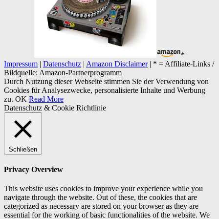
*
Impressum
|
Datenschutz
|
Amazon Disclaimer
| * = Affiliate-Links /
Bildquelle: Amazon-Partnerprogramm
Durch Nutzung dieser Webseite stimmen Sie der Verwendung von
Cookies für Analysezwecke, personalisierte Inhalte und Werbung
zu.
OK
Read More
Datenschutz & Cookie Richtlinie
Schließen
Privacy Overview
This website uses cookies to improve your experience while you
navigate through the website. Out of these, the cookies that are
categorized as necessary are stored on your browser as they are
essential for the working of basic functionalities of the website. We