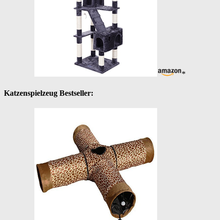
*
Katzenspielzeug Bestseller: