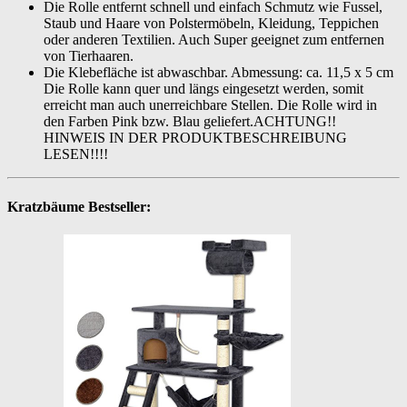
Die Rolle entfernt schnell und einfach Schmutz wie Fussel,
Staub und Haare von Polstermöbeln, Kleidung, Teppichen
oder anderen Textilien. Auch Super geeignet zum entfernen
von Tierhaaren.
Die Klebefläche ist abwaschbar. Abmessung: ca. 11,5 x 5 cm
Die Rolle kann quer und längs eingesetzt werden, somit
erreicht man auch unerreichbare Stellen. Die Rolle wird in
den Farben Pink bzw. Blau geliefert.ACHTUNG!!
HINWEIS IN DER PRODUKTBESCHREIBUNG
LESEN!!!!
Kratzbäume Bestseller: