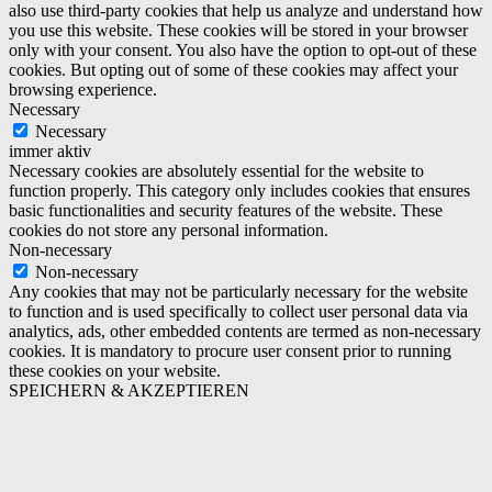
also use third-party cookies that help us analyze and understand how
you use this website. These cookies will be stored in your browser
only with your consent. You also have the option to opt-out of these
cookies. But opting out of some of these cookies may affect your
browsing experience.
Necessary
Necessary
immer aktiv
Necessary cookies are absolutely essential for the website to
function properly. This category only includes cookies that ensures
basic functionalities and security features of the website. These
cookies do not store any personal information.
Non-necessary
Non-necessary
Any cookies that may not be particularly necessary for the website
to function and is used specifically to collect user personal data via
analytics, ads, other embedded contents are termed as non-necessary
cookies. It is mandatory to procure user consent prior to running
these cookies on your website.
SPEICHERN & AKZEPTIEREN