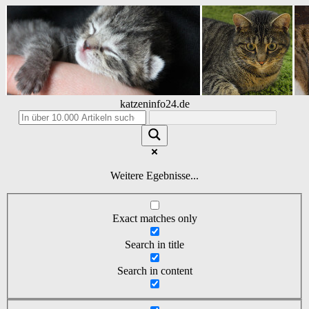
katzeninfo24.de
Weitere Egebnisse...
Exact matches only
Search in title
Search in content