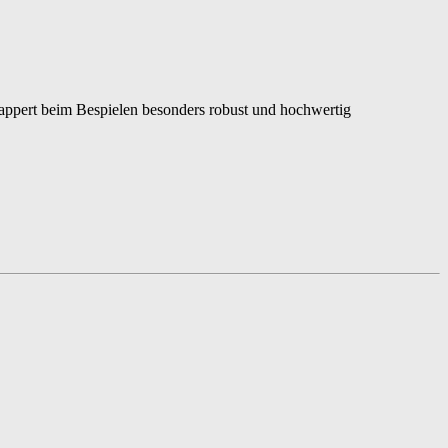
appert beim Bespielen besonders robust und hochwertig