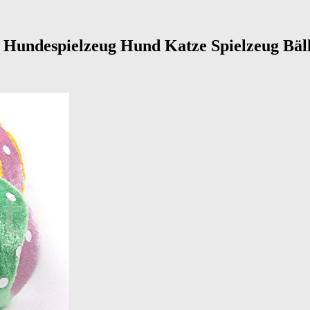
l Hundespielzeug Hund Katze Spielzeug Bäl