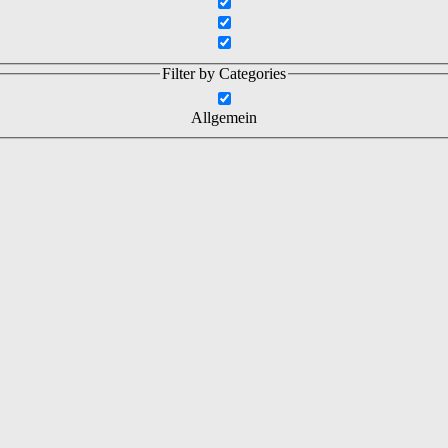
Filter by Categories
Allgemein