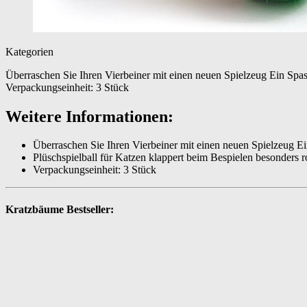
Kategorien
Überraschen Sie Ihren Vierbeiner mit einen neuen Spielzeug Ein Sp
Verpackungseinheit: 3 Stück
Weitere Informationen:
Überraschen Sie Ihren Vierbeiner mit einen neuen Spielzeug E
Plüschspielball für Katzen klappert beim Bespielen besonders 
Verpackungseinheit: 3 Stück
Kratzbäume Bestseller: