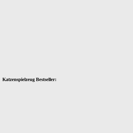
Katzenspielzeug Bestseller: