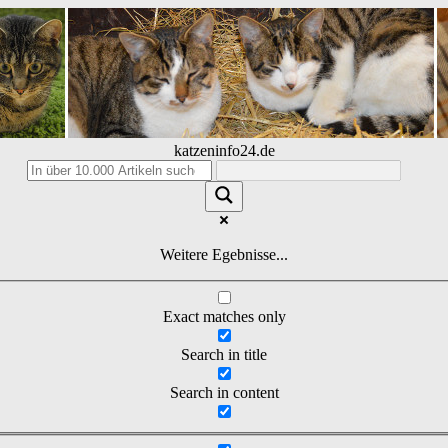
katzeninfo24.de
Weitere Egebnisse...
Exact matches only
Search in title
Search in content