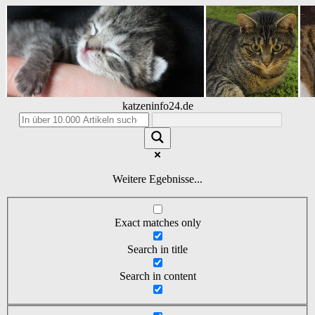
katzeninfo24.de
Weitere Egebnisse...
Exact matches only
Search in title
Search in content