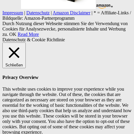
*
Impressum
|
Datenschutz
|
Amazon Disclaimer
| * = Affiliate-Links /
Bildquelle: Amazon-Partnerprogramm
Durch Nutzung dieser Webseite stimmen Sie der Verwendung von
Cookies für Analysezwecke, personalisierte Inhalte und Werbung
zu.
OK
Read More
Datenschutz & Cookie Richtlinie
Schließen
Privacy Overview
This website uses cookies to improve your experience while you
navigate through the website. Out of these, the cookies that are
categorized as necessary are stored on your browser as they are
essential for the working of basic functionalities of the website. We
also use third-party cookies that help us analyze and understand how
you use this website. These cookies will be stored in your browser
only with your consent. You also have the option to opt-out of these
cookies. But opting out of some of these cookies may affect your
browsing experience.