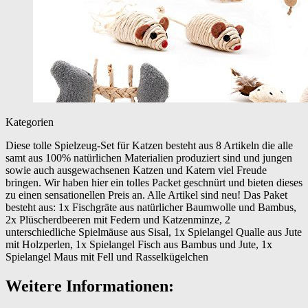
Kategorien
Diese tolle Spielzeug-Set für Katzen besteht aus 8 Artikeln die alle
samt aus 100% natürlichen Materialien produziert sind und jungen
sowie auch ausgewachsenen Katzen und Katern viel Freude
bringen. Wir haben hier ein tolles Packet geschnürt und bieten dieses
zu einen sensationellen Preis an. Alle Artikel sind neu! Das Paket
besteht aus: 1x Fischgräte aus natürlicher Baumwolle und Bambus,
2x Plüscherdbeeren mit Federn und Katzenminze, 2
unterschiedliche Spielmäuse aus Sisal, 1x Spielangel Qualle aus Jute
mit Holzperlen, 1x Spielangel Fisch aus Bambus und Jute, 1x
Spielangel Maus mit Fell und Rasselkügelchen
Weitere Informationen: