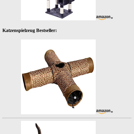
*
Katzenspielzeug Bestseller:
*