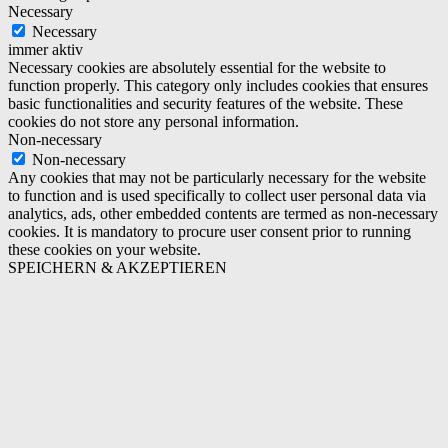
Necessary
Necessary
immer aktiv
Necessary cookies are absolutely essential for the website to
function properly. This category only includes cookies that ensures
basic functionalities and security features of the website. These
cookies do not store any personal information.
Non-necessary
Non-necessary
Any cookies that may not be particularly necessary for the website
to function and is used specifically to collect user personal data via
analytics, ads, other embedded contents are termed as non-necessary
cookies. It is mandatory to procure user consent prior to running
these cookies on your website.
SPEICHERN & AKZEPTIEREN