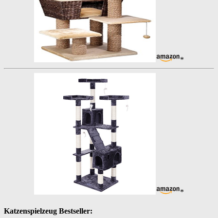
*
*
Katzenspielzeug Bestseller: