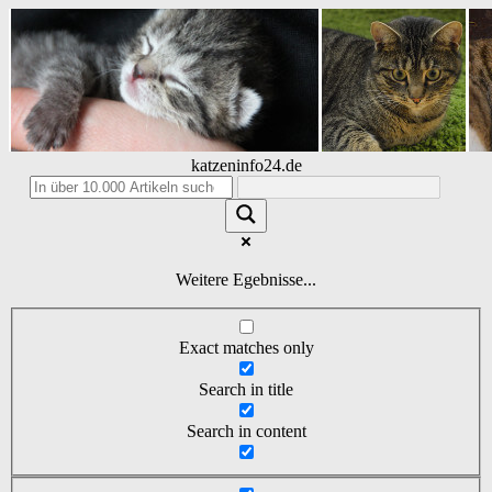
katzeninfo24.de
Weitere Egebnisse...
Exact matches only
Search in title
Search in content