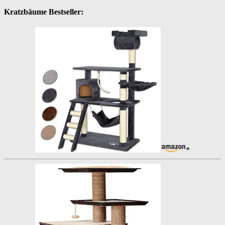
Kratzbäume Bestseller:
*