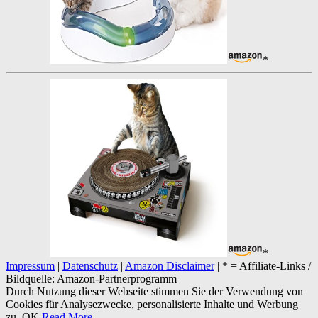
*
*
Impressum
|
Datenschutz
|
Amazon Disclaimer
| * = Affiliate-Links /
Bildquelle: Amazon-Partnerprogramm
Durch Nutzung dieser Webseite stimmen Sie der Verwendung von
Cookies für Analysezwecke, personalisierte Inhalte und Werbung
zu.
OK
Read More