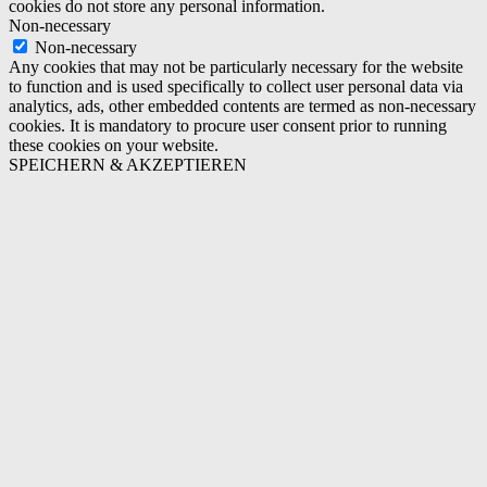
cookies do not store any personal information.
Non-necessary
Non-necessary
Any cookies that may not be particularly necessary for the website
to function and is used specifically to collect user personal data via
analytics, ads, other embedded contents are termed as non-necessary
cookies. It is mandatory to procure user consent prior to running
these cookies on your website.
SPEICHERN & AKZEPTIEREN