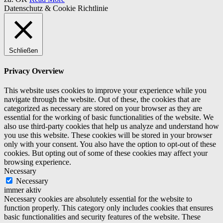
Datenschutz & Cookie Richtlinie
Schließen
Privacy Overview
This website uses cookies to improve your experience while you
navigate through the website. Out of these, the cookies that are
categorized as necessary are stored on your browser as they are
essential for the working of basic functionalities of the website. We
also use third-party cookies that help us analyze and understand how
you use this website. These cookies will be stored in your browser
only with your consent. You also have the option to opt-out of these
cookies. But opting out of some of these cookies may affect your
browsing experience.
Necessary
Necessary
immer aktiv
Necessary cookies are absolutely essential for the website to
function properly. This category only includes cookies that ensures
basic functionalities and security features of the website. These