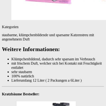
Kategorien
staubarme, klümpchenbildende und sparsame Katzenstreu mit
angenehmem Duft
Weitere Informationen:
Klümpchenbildend, dadurch sehr sparsam im Verbrauch
mit frischem Duft, welcher sich bei Kontakt mit Feuchtigkeit
entfaltet
sehr staubarm
100% natürlich
Lieferumfang 12 Liter ( 2 Packungen a 6Liter )
Kratzbäume Bestseller: