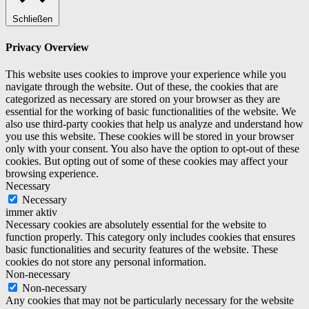
Schließen
Privacy Overview
This website uses cookies to improve your experience while you
navigate through the website. Out of these, the cookies that are
categorized as necessary are stored on your browser as they are
essential for the working of basic functionalities of the website. We
also use third-party cookies that help us analyze and understand how
you use this website. These cookies will be stored in your browser
only with your consent. You also have the option to opt-out of these
cookies. But opting out of some of these cookies may affect your
browsing experience.
Necessary
Necessary
immer aktiv
Necessary cookies are absolutely essential for the website to
function properly. This category only includes cookies that ensures
basic functionalities and security features of the website. These
cookies do not store any personal information.
Non-necessary
Non-necessary
Any cookies that may not be particularly necessary for the website