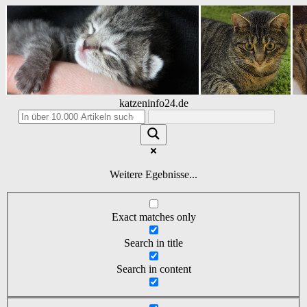
katzeninfo24.de
Weitere Egebnisse...
Exact matches only
Search in title
Search in content