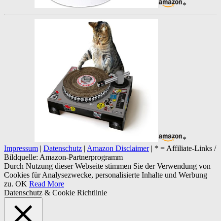
*
*
Impressum
|
Datenschutz
|
Amazon Disclaimer
| * = Affiliate-Links /
Bildquelle: Amazon-Partnerprogramm
Durch Nutzung dieser Webseite stimmen Sie der Verwendung von
Cookies für Analysezwecke, personalisierte Inhalte und Werbung
zu.
OK
Read More
Datenschutz & Cookie Richtlinie