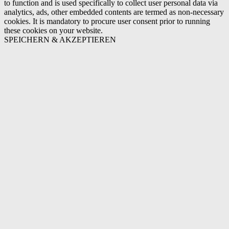
to function and is used specifically to collect user personal data via
analytics, ads, other embedded contents are termed as non-necessary
cookies. It is mandatory to procure user consent prior to running
these cookies on your website.
SPEICHERN & AKZEPTIEREN