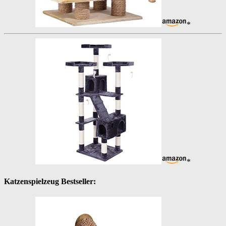
*
*
Katzenspielzeug Bestseller: